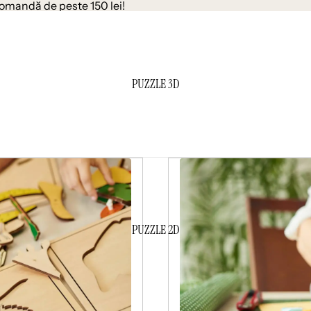
comandă de peste 150 lei!
PUZZLE 3D
PUZZLE 2D