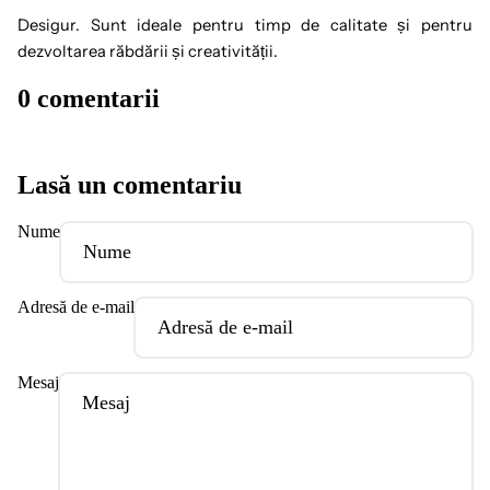
Desigur. Sunt ideale pentru timp de calitate și pentru
dezvoltarea răbdării și creativității.
0 comentarii
Lasă un comentariu
Nume
Adresă de e-mail
Mesaj